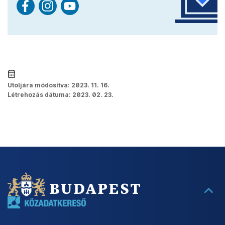
Utoljára módosítva:
2023. 11. 16.
Létrehozás dátuma:
2023. 02. 23.