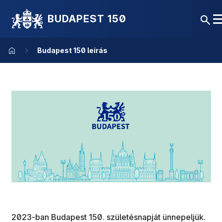
BUDAPEST 150
Budapest 150 leírás
2023-ban Budapest 150. születésnapját ünnepeljük.