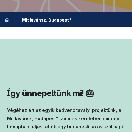
Mit kívánsz, Budapest?
Így ünnepeltünk mi! 🎂
Végéhez ért az egyik kedvenc tavalyi projektünk, a
Mit kívánsz, Budapest?, aminek keretében minden
hónapban teljesítettük egy budapesti lakos szülinapi